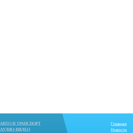
АВТО И ТРАНСПОРТ
Главная
АУДИО-ВИДЕО
Новости