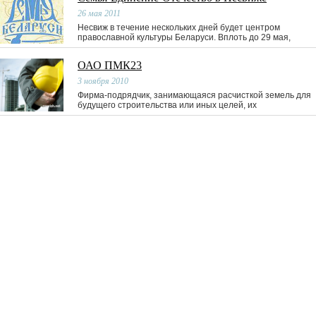
26 мая 2011
Несвиж в течение нескольких дней будет центром
православной культуры Беларуси. Вплоть до 29 мая,
ОАО ПМК23
3 ноября 2010
Фирма-подрядчик, занимающаяся расчисткой земель для
будущего строительства или иных целей, их