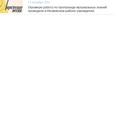
13 октября 2011
Огромную работу по пропаганде музыкальных знаний
проводили в Несвижском районе учреждения,