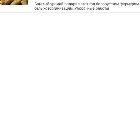
Богатый урожай подарил этот год белорусским фермерам 
сель хозорганизацям. Уборочные работы