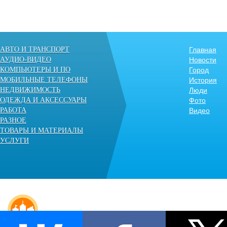
АВТО И ТРАНСПОРТ
Главная
АУДИО-ВИДЕО
Новости
КОМПЬЮТЕРЫ И ПО
Город
МОБИЛЬНЫЕ ТЕЛЕФОНЫ
История
НЕДВИЖИМОСТЬ
Люди
ОДЕЖДА И АКСЕССУАРЫ
Фото
РАБОТА
Видео
РАЗНОЕ
ТОВАРЫ И МАТЕРИАЛЫ
УСЛУГИ