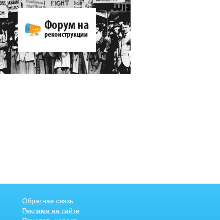
Обратная связь
Реклама на сайте