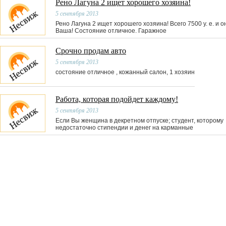
Рено Лагуна 2 ищет хорошего хозяина!
5 сентября 2013
Рено Лагуна 2 ищет хорошего хозяина! Всего 7500 у. е. и о
Ваша! Состояние отличное. Гаражное
Срочно продам авто
5 сентября 2013
состояние отличное , кожанный салон, 1 хозяин
Работа, которая подойдет каждому!
5 сентября 2013
Если Вы женщина в декретном отпуске; студент, которому
недостаточно стипендии и денег на карманные