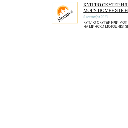
КУПЛЮ СКУТЕР ИЛ
МОГУ ПОМЕНЯТЬ 
6 сентября 2013
КУПЛЮ СКУТЕР ИЛИ МОП
НА МИНСКИ МОТОЦИКЛ З