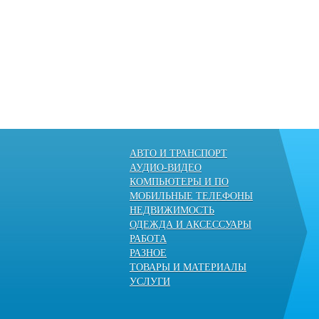
АВТО И ТРАНСПОРТ
АУДИО-ВИДЕО
КОМПЬЮТЕРЫ И ПО
МОБИЛЬНЫЕ ТЕЛЕФОНЫ
НЕДВИЖИМОСТЬ
ОДЕЖДА И АКСЕССУАРЫ
РАБОТА
РАЗНОЕ
ТОВАРЫ И МАТЕРИАЛЫ
УСЛУГИ