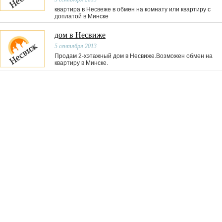
квартира в Несвеже в обмен на комнату или квартиру с
доплатой в Минске
дом в Несвиже
5 сентября 2013
Продам 2-хэтажный дом в Несвиже.Возможен обмен на
квартиру в Минске.