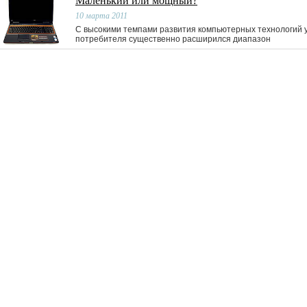
Маленький или мощный?
10 марта 2011
С высокими темпами развития компьютерных технологий 
потребителя существенно расширился диапазон