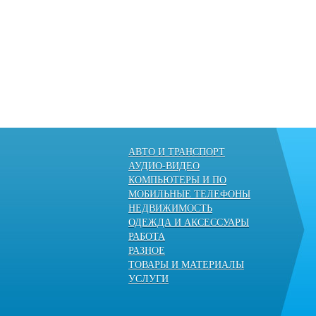
АВТО И ТРАНСПОРТ
АУДИО-ВИДЕО
КОМПЬЮТЕРЫ И ПО
МОБИЛЬНЫЕ ТЕЛЕФОНЫ
НЕДВИЖИМОСТЬ
ОДЕЖДА И АКСЕССУАРЫ
РАБОТА
РАЗНОЕ
ТОВАРЫ И МАТЕРИАЛЫ
УСЛУГИ