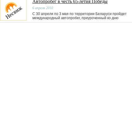
Автопробег в честь 65-летия Победы
6 апреля 2010
С 30 апреля по 3 мая по территории Беларуси пройдет
международный автопробег, приуроченный ко дню